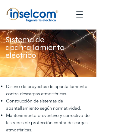
Sistema de
apantallamiento
eléctrico
Diseño de proyectos de apantallamiento
contra descargas atmosféricas.
Construcción de sistemas de
apantallamiento según normatividad.
Mantenimiento preventivo y correctivo de
las redes de protección contra descargas
atmosféricas.